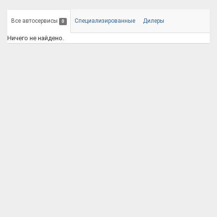
Все автосервисы
Специализированные
Дилеры
0
Ничего не найдено.