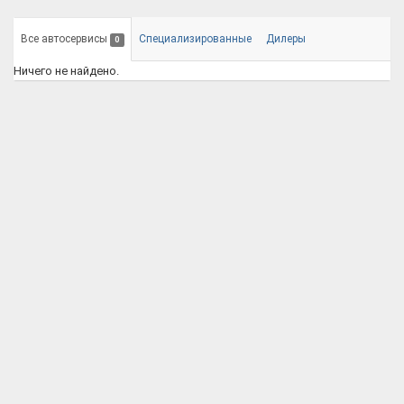
Все автосервисы
Специализированные
Дилеры
0
Ничего не найдено.