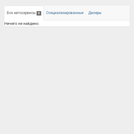
Все автосервисы
Специализированные
Дилеры
0
Ничего не найдено.