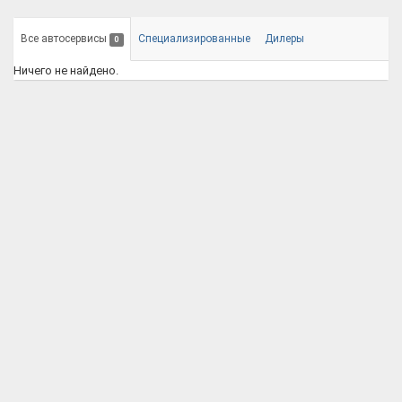
Все автосервисы
Специализированные
Дилеры
0
Ничего не найдено.