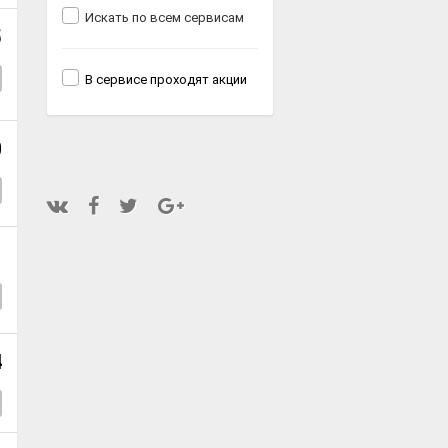
Искать по всем сервисам
5
В сервисе проходят акции
0
1
4