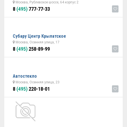
Москва, Рублевское шоссе, 64 корпус 2
8
(495)
777-77-33
Субару Центр Крылатское
Москва, Осенняя улица, 17
8
(495)
258-89-99
Автостекло
Москва, Осенняя улица, 23
8
(495)
220-18-01