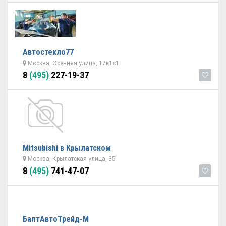
Автостекло77
Москва, Осенняя улица, 17к1с1
8
(495)
227-19-37
Mitsubishi в Крылатском
Москва, Крылатская улица, 35
8
(495)
741-47-07
БалтАвтоТрейд-М