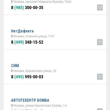
Москва, проспект Маршала Жукова, 76к2
8
(985)
300-00-35
НетДефекта
Москва, Осенняя улица, 17к1
8
(499)
348-15-52
СИМ
Москва, Крылатская улица, 35
8
(495)
995-00-03
АВТОТЕХЕНТР БОМБА
Москва, улица Крылатские Холмы, 14