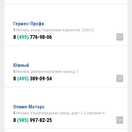
Гермес-Профи
Москва, улица Подольских Курсантов, 22Ас12
8
(495)
776-98-06
Южный
Москва, Днепропетровский проезд, 5
8
(495)
389-09-54
Олимп-Моторс
Москва, Кировоградская улица, дом 11 Б строение 9
8
(985)
997-82-25