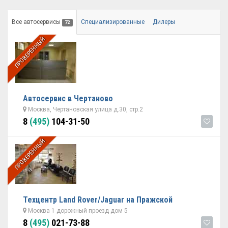
Все автосервисы
Специализированные
Дилеры
72
ПРОВЕРЕННЫЙ
Автосервис в Чертаново
Москва, Чертановская улица д.30, стр.2
8
(495)
104-31-50
ПРОВЕРЕННЫЙ
Техцентр Land Rover/Jaguar на Пражской
Москва 1 дорожный проезд дом 5
8
(495)
021-73-88