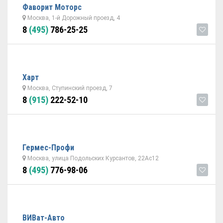
Фаворит Моторс
Москва, 1-й Дорожный проезд, 4
8
(495)
786-25-25
Харт
Москва, Ступинский проезд, 7
8
(915)
222-52-10
Гермес-Профи
Москва, улица Подольских Курсантов, 22Ас12
8
(495)
776-98-06
ВИВат-Авто