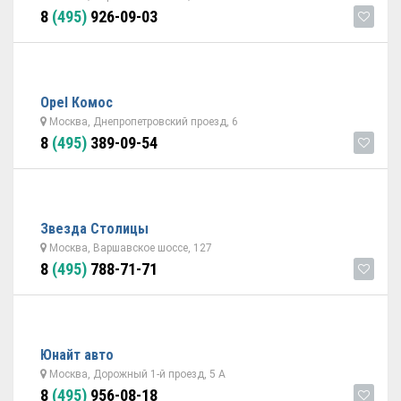
8
(495)
926-09-03
Opel Комос
Москва, Днепропетровский проезд, 6
8
(495)
389-09-54
Звезда Столицы
Москва, Варшавское шоссе, 127
8
(495)
788-71-71
Юнайт авто
Москва, Дорожный 1-й проезд, 5 А
8
(495)
956-08-18