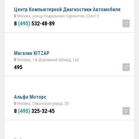
Центр Компьютерной Диагностики Автомобиля
Москва, улица Подольских Курсантов, 22Ас12
8
(495)
532-48-89
Магазин KITZAP
Москва, 1-й Дорожный проезд, 1к2
495
Альфа Моторс
Москва, Севанская улица, 29
8
(495)
325-32-45