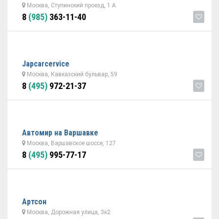
Москва, Ступинский проезд, 1 А
8
(985)
363-11-40
Japcarcervice
Москва, Кавказский бульвар, 59
8
(495)
972-21-37
Автомир на Варшавке
Москва, Варшавское шоссе, 127
8
(495)
995-77-17
Артсон
Москва, Дорожная улица, 3к2