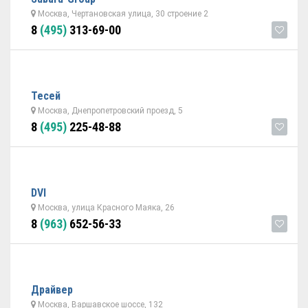
Москва, Чертановская улица, 30 строение 2
8
(495)
313-69-00
Тесей
Москва, Днепропетровский проезд, 5
8
(495)
225-48-88
DVI
Москва, улица Красного Маяка, 26
8
(963)
652-56-33
Драйвер
Москва, Варшавское шоссе, 132