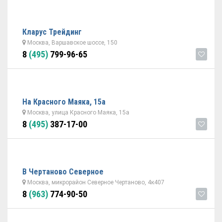
Кларус Трейдинг
Москва, Варшавское шоссе, 150
8
(495)
799-96-65
На Красного Маяка, 15а
Москва, улица Красного Маяка, 15а
8
(495)
387-17-00
В Чертаново Северное
Москва, микрорайон Северное Чертаново, 4к407
8
(963)
774-90-50