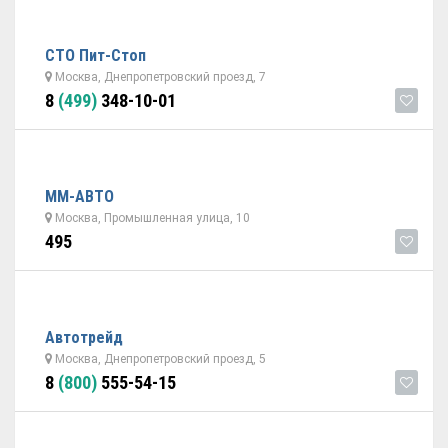
СТО Пит-Стоп
Москва, Днепропетровский проезд, 7
8
(499)
348-10-01
ММ-АВТО
Москва, Промышленная улица, 10
495
Автотрейд
Москва, Днепропетровский проезд, 5
8
(800)
555-54-15