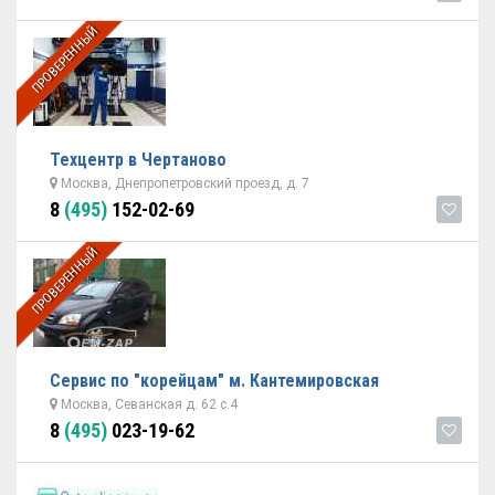
ПРОВЕРЕННЫЙ
Техцентр в Чертаново
Москва, Днепропетровский проезд, д. 7
8
(495)
152-02-69
ПРОВЕРЕННЫЙ
Сервис по "корейцам" м. Кантемировская
Москва, Севанская д. 62 с.4
8
(495)
023-19-62