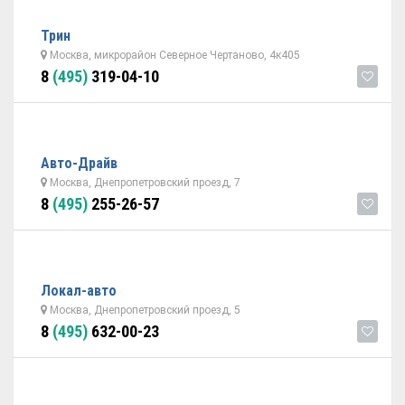
Трин
Москва, микрорайон Северное Чертаново, 4к405
8
(495)
319-04-10
Авто-Драйв
Москва, Днепропетровский проезд, 7
8
(495)
255-26-57
Локал-авто
Москва, Днепропетровский проезд, 5
8
(495)
632-00-23