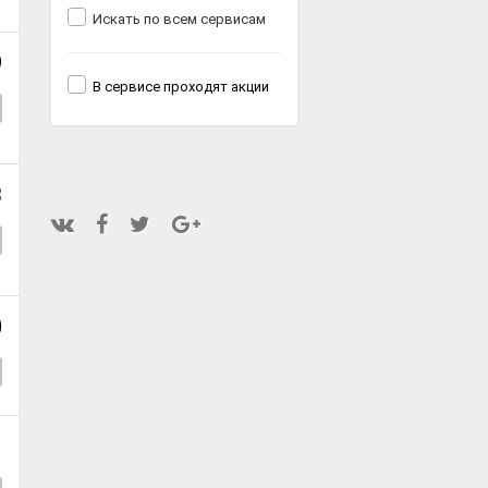
Искать по всем сервисам
9
В сервисе проходят акции
3
0
1