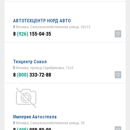
АВТОТЕХЦЕНТР НОРД АВТО
Москва, Сельскохозяйственная улица, 26с15
8
(926)
155-04-35
Техцентр Сокол
Москва, проезд Серебрякова, 12с3
8
(800)
333-72-88
Империя Автостекла
Москва, Сельскохозяйственная улица, 35
8
(495)
998-80-90