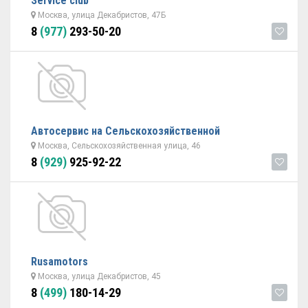
Service club
Москва, улица Декабристов, 47Б
8
(977)
293-50-20
Автосервис на Сельскохозяйственной
Москва, Сельскохозяйственная улица, 46
8
(929)
925-92-22
Rusamotors
Москва, улица Декабристов, 45
8
(499)
180-14-29