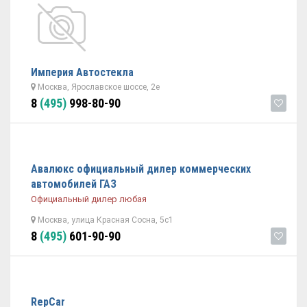
Империя Автостекла
Москва, Ярославское шоссе, 2е
8
(495)
998-80-90
Авалюкс официальный дилер коммерческих
автомобилей ГАЗ
Официальный дилер любая
Москва, улица Красная Сосна, 5с1
8
(495)
601-90-90
RepCar