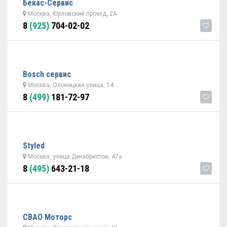
Бекас-Сервис
Москва, Юрловский проезд, 2А
8
(925)
704-02-02
Bosch сервис
Москва, Олонецкая улица, 14
8
(499)
181-72-97
Styled
Москва, улица Декабристов, 47а
8
(495)
643-21-18
СВАО Моторс