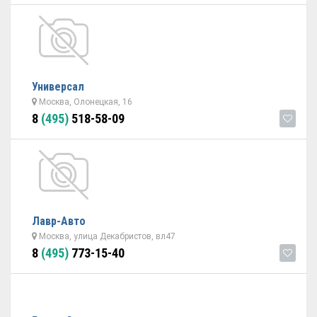
Универсал
Москва, Олонецкая, 16
8
(495)
518-58-09
Лавр-Авто
Москва, улица Декабристов, вл47
8
(495)
773-15-40