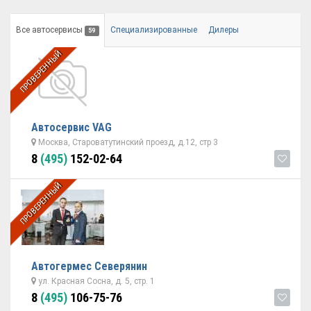
Все автосервисы
Специализированные
Дилеры
59
ПРОВЕРЕННЫЙ
Автосервис VAG
Москва, Староватутинский проезд, д.12, стр 3
8
(495)
152-02-64
ПРОВЕРЕННЫЙ
Автогермес Северянин
ул. Красная Сосна, д. 5, стр. 1
8
(495)
106-75-76