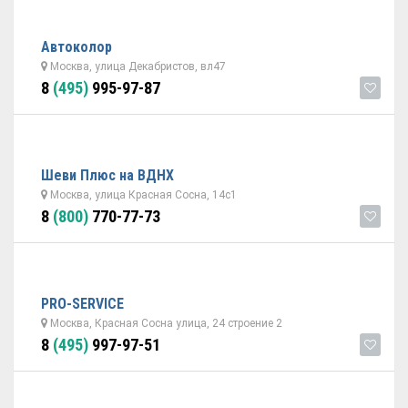
Автоколор
Москва, улица Декабристов, вл47
8
(495)
995-97-87
Шеви Плюс на ВДНХ
Москва, улица Красная Сосна, 14с1
8
(800)
770-77-73
PRO-SERVICE
Москва, Красная Сосна улица, 24 строение 2
8
(495)
997-97-51