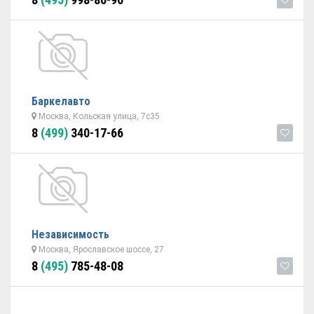
Баркелавто
Москва, Кольская улица, 7с35
8
(499)
340-17-66
Независимость
Москва, Ярославское шоссе, 27
8
(495)
785-48-08