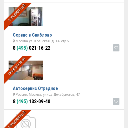
ПРОВЕРЕННЫЙ
Сервис в Свиблово
Москва ул. Кольская, д. 14. стр.5
8
(495)
021-16-22
ПРОВЕРЕННЫЙ
Автосервис Отрадное
Россия, Москва, улица Декабристов, 47
8
(495)
132-09-40
ПРОВЕРЕННЫЙ