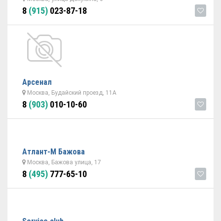
8
(915)
023-87-18
Арсенал
Москва, Будайский проезд, 11А
8
(903)
010-10-60
Атлант-М Бажова
Москва, Бажова улица, 17
8
(495)
777-65-10