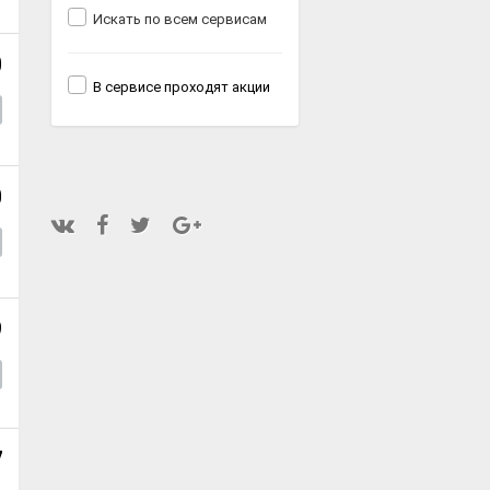
Искать по всем сервисам
0
В сервисе проходят акции
0
9
7