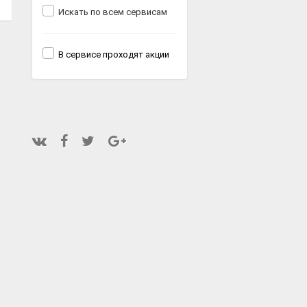
Искать по всем сервисам
В сервисе проходят акции