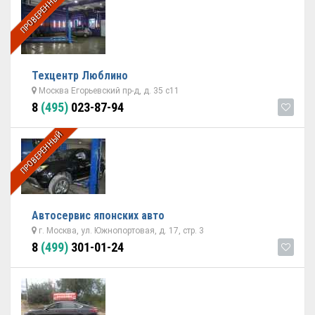
ПРОВЕРЕННЫЙ
Техцентр Люблино
Москва Егорьевский пр-д, д. 35 с11
8
(495)
023-87-94
ПРОВЕРЕННЫЙ
Автосервис японских авто
г. Москва, ул. Южнопортовая, д. 17, стр. 3
8
(499)
301-01-24