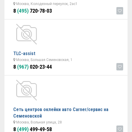
Москва, Колодезный переулок, 2ас1
8
(495)
720-78-03
TLC-assist
Москва, Большая Семеновская, 1
8
(967)
020-23-44
Сеть центров оклейки авто Carner/сервис на
Семеновской
Москва, Вольная улица, 28
8
(499)
499-49-58