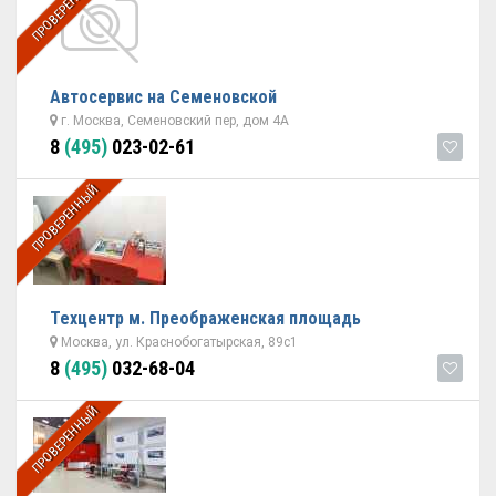
ПРОВЕРЕННЫЙ
Автосервис на Семеновской
г. Москва, Семеновский пер, дом 4А
8
(495)
023-02-61
ПРОВЕРЕННЫЙ
Техцентр м. Преображенская площадь
Москва, ул. Краснобогатырская, 89с1
8
(495)
032-68-04
ПРОВЕРЕННЫЙ