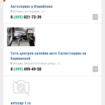
Автосервис в Измайлово
Москва, ул.Ткацкая, 12
8
(495)
021-73-39
Сеть центров оклейки авто Carner/сервис на
Бауманской
Москва, Малая Почтовая улица, 12
8
(499)
499-49-58
avtozap-1.ru