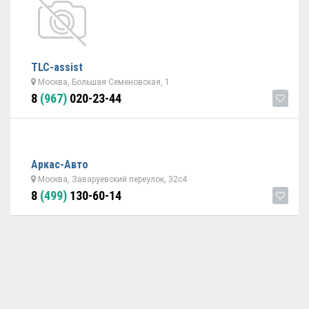
TLC-assist
Москва, Большая Семеновская, 1
8
(967)
020-23-44
Аркас-Авто
Москва, Заваруевский переулок, 32с4
8
(499)
130-60-14