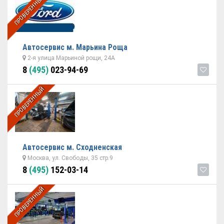
ПРОВЕРЕННЫЙ
Автосервис м. Марьина Роща
2-я улица Марьиной рощи, 24А
8
(495)
023-94-69
ПРОВЕРЕННЫЙ
Автосервис м. Сходненская
Москва, ул. Свободы, 35 стр.9
8
(495)
152-03-14
ПРОВЕРЕННЫЙ