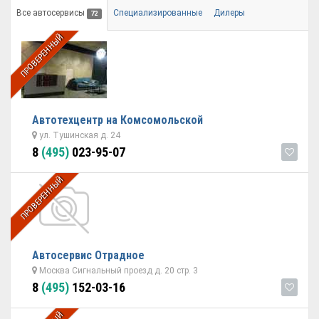
Все автосервисы
Специализированные
Дилеры
72
ПРОВЕРЕННЫЙ
Автотехцентр на Комсомольской
ул. Тушинская д. 24
8
(495)
023-95-07
ПРОВЕРЕННЫЙ
Автосервис Отрадное
Москва Сигнальный проезд д. 20 стр. 3
8
(495)
152-03-16