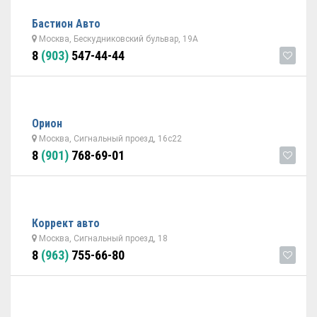
Бастион Авто
Москва, Бескудниковский бульвар, 19А
8
(903)
547-44-44
Орион
Москва, Сигнальный проезд, 16с22
8
(901)
768-69-01
Коррект авто
Москва, Сигнальный проезд, 18
8
(963)
755-66-80