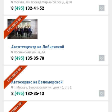
Москва, 8-й проезд Марьиной рощи, д.30
8
(495)
132-41-52
ПРОВЕРЕННЫЙ
Автотехцентр на Лобненской
Лобненская улица, 4А
8
(495)
135-05-78
ПРОВЕРЕННЫЙ
Автосервис на Беломорской
г. Москва, Беломорская ул, дом 40, стр 2
8
(495)
182-35-13
ПРОВЕРЕННЫЙ