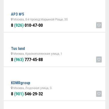
АРЗ №5
Москва, 8-й проезд Марьиной Рощи, 30
8
(926)
010-47-00
Tus land
Москва, Краснополянская улица, 1
8
(963)
777-45-88
KDMRgroup
Москва, Лодочная улица, 3
8
(901)
546-29-32