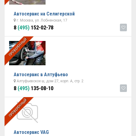
Автосервис на Селигерской
г. Москва, ул. Лобненская, 17
8
(495)
152-02-78
ПРОВЕРЕННЫЙ
Автосервис в Алтуфьево
Алтуфьевское ш, дом 27, корп. А, стр. 2
8
(495)
135-08-10
ПРОВЕРЕННЫЙ
Автосервис VAG