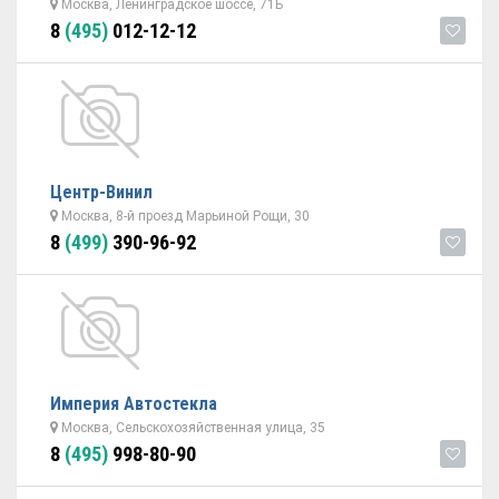
Москва, Ленинградское шоссе, 71Б
8
(495)
012-12-12
Центр-Винил
Москва, 8-й проезд Марьиной Рощи, 30
8
(499)
390-96-92
Империя Автостекла
Москва, Сельскохозяйственная улица, 35
8
(495)
998-80-90