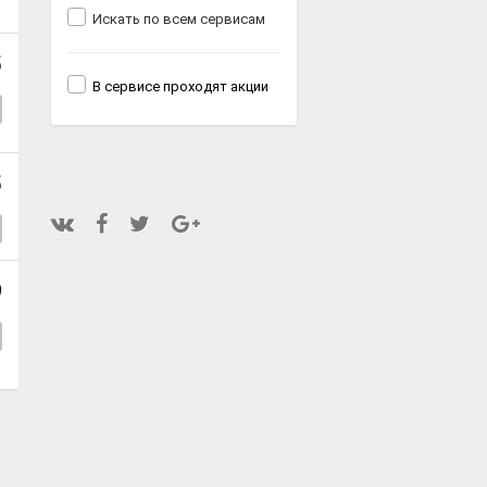
Искать по всем сервисам
5
В сервисе проходят акции
5
9