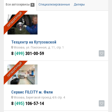
Все автосервисы
Специализированные
Дилеры
6
ПРОВЕРЕННЫЙ
Техцентр на Кутузовской
Москва, ул. Поклонная, д. 11, стр. 1
8
(499)
301-00-59
ПРОВЕРЕННЫЙ
Сервис FILCITY м. Фили
Москва, Береговой проезд 4/6 стр. 4
8
(495)
106-57-14