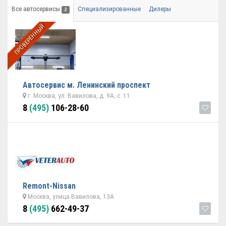
Все автосервисы
Специализированные
Дилеры
2
ПРОВЕРЕННЫЙ
Автосервис м. Ленинский проспект
г. Москва, ул. Вавилова, д. 9А, с. 11
8
(495)
106-28-60
Remont-Nissan
Москва, улица Вавилова, 13А
8
(495)
662-49-37