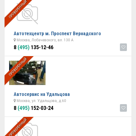
ПРОВЕРЕННЫЙ
Автотехцентр м. Проспект Вернадского
Москва, Лобачевского, вл. 130 А
8
(495)
135-12-46
ПРОВЕРЕННЫЙ
Автосервис на Удальцова
Москва, ул. Удальцова, д.60
8
(495)
152-03-24
ПРОВЕРЕННЫЙ