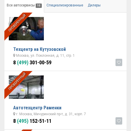
Все автосервисы
Специализированные
Дилеры
10
ПРОВЕРЕННЫЙ
Техцентр на Кутузовской
Москва, ул. Поклонная, д. 11, стр. 1
8
(499)
301-00-59
ПРОВЕРЕННЫЙ
Автотехцентр Раменки
г. Москва, Мичуринский пр-т, д. 31, корп. 7
8
(495)
152-51-11