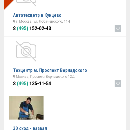
Автотехцетр в Кунцево
г. Москва, ул. Лобачевского, 114
8
(495)
152-02-43
Техцентр м. Проспект Вернадского
Москва, Проспект Вернадского 12Д
8
(495)
135-11-54
3D сход - развал