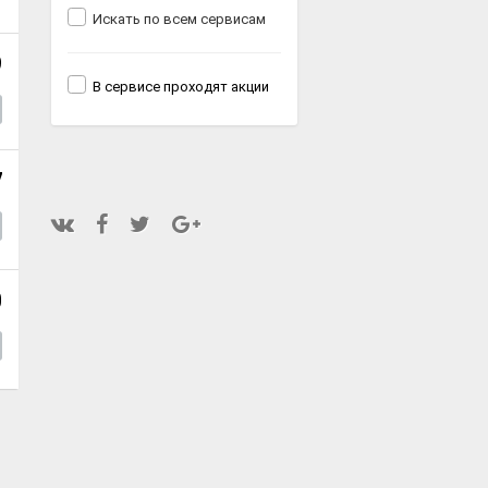
Искать по всем сервисам
9
В сервисе проходят акции
7
0