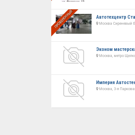
ПРОВЕРЕННЫЙ
Автотехцентр Ст
Москва Сиреневый бу
Эконом мастерск
Москва, метро Щелк
Империя Автосте
Москва, 3-я Паркова