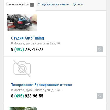
Все автосервисы
Специализированные
Дилеры
3
Студия AutoTuning
Москва, улица Крымский Вал, 10
8
(495)
776-17-77
Тонирование Бронирование стекол
Москва, Дубининская улица, 69с3
8
(495)
923-96-55