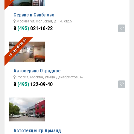
Сервис в Свиблово
Москва ул. Кольская, д. 14. стр.5
8
(495)
021-16-22
ПРОВЕРЕННЫЙ
Автосервис Отрадное
Россия, Москва, улица Декабристов, 47
8
(495)
132-09-40
Автотехцентр Арманд