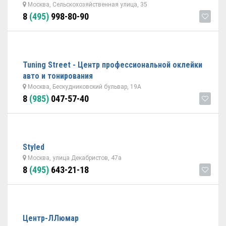
Москва, Сельскохозяйственная улица, 35
8
(495)
998-80-90
Tuning Street - Центр профессиональной оклейки
авто и тонирования
Москва, Бескудниковский бульвар, 19А
8
(985)
047-57-40
Styled
Москва, улица Декабристов, 47а
8
(495)
643-21-18
Центр-ЛЛюмар