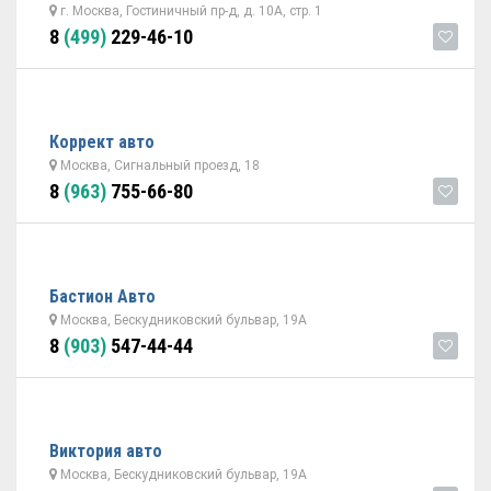
г. Москва, Гостиничный пр-д, д. 10А, стр. 1
8
(499)
229-46-10
Коррект авто
Москва, Сигнальный проезд, 18
8
(963)
755-66-80
Бастион Авто
Москва, Бескудниковский бульвар, 19А
8
(903)
547-44-44
Виктория авто
Москва, Бескудниковский бульвар, 19А