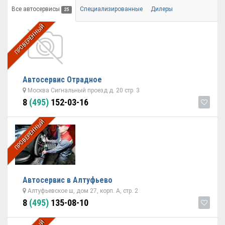
Все автосервисы
Специализированные
Дилеры
25
ПРОВЕРЕННЫЙ
Автосервис Отрадное
Москва Сигнальный проезд д. 20 стр. 3
8
(495)
152-03-16
ПРОВЕРЕННЫЙ
Автосервис в Алтуфьево
Алтуфьевское ш, дом 27, корп. А, стр. 2
8
(495)
135-08-10