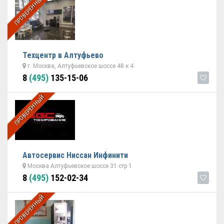
ПРОВЕРЕННЫЙ
Техцентр в Алтуфьево
г. Москва, Алтуфьевское шоссе 48 к 4
8
(495)
135-15-06
ПРОВЕРЕННЫЙ
Автосервис Ниссан Инфинити
Москва Алтуфьевское шоссе 31 стр 1
8
(495)
152-02-34
ПРОВЕРЕННЫЙ