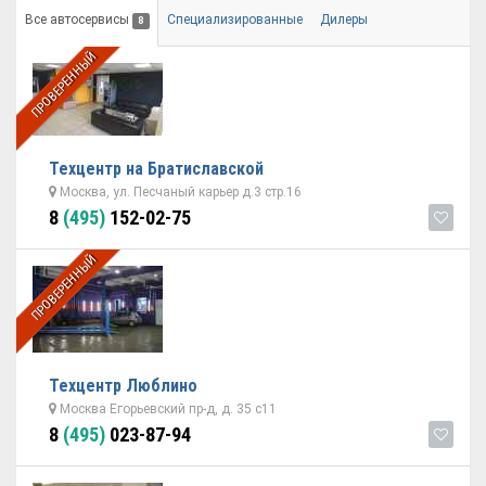
Все автосервисы
Специализированные
Дилеры
8
ПРОВЕРЕННЫЙ
Техцентр на Братиславской
Москва, ул. Песчаный карьер д.3 стр.16
8
(495)
152-02-75
ПРОВЕРЕННЫЙ
Техцентр Люблино
Москва Егорьевский пр-д, д. 35 с11
8
(495)
023-87-94