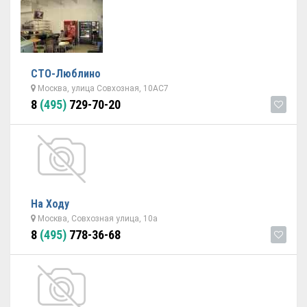
СТО-Люблино
Москва, улица Совхозная, 10АC7
8
(495)
729-70-20
На Ходу
Москва, Совхозная улица, 10а
8
(495)
778-36-68