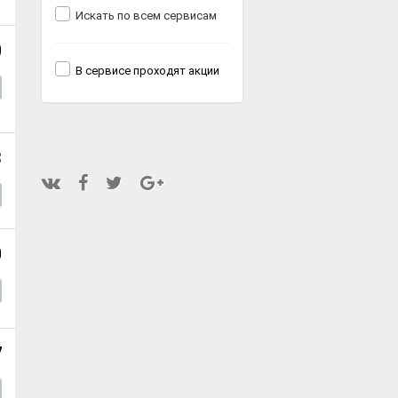
Искать по всем сервисам
0
В сервисе проходят акции
3
0
7