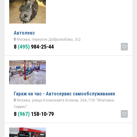
Автолекс
Москва, переулок Добролюбова, 3с2
8
(495)
984-25-44
Гараж на час - Автосервис самообслуживания
Москва, улица Космонавта Волков, 26А, ГСК "Ипатовка
Сервис"
8
(967)
158-10-79