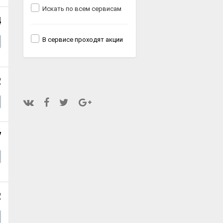
Искать по всем сервисам
4
В сервисе проходят акции
2
7
2