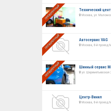
ПРОВЕРЕННЫЙ
Технический цент
Москва, ул. Маломоск
ПРОВЕРЕННЫЙ
Автосервис VAG
Москва, 8-й проезд 
ПРОВЕРЕННЫЙ
Шинный сервис М
ул. Шереметьевская 
Центр-Винил
Москва, 8-й проезд 