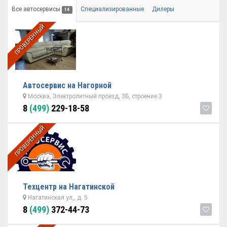
Все автосервисы
Специализированные
Дилеры
14
ПРОВЕРЕННЫЙ
Автосервис на Нагорной
Москва, Электролитный проезд, 3Б, строение 3
8
(499)
229-18-58
ПРОВЕРЕННЫЙ
Техцентр на Нагатинской
Нагатинская ул,, д. 5
8
(499)
372-44-73