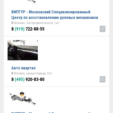
ВИПГУР - Московский Специализированный
Центр по восстановлению рулевых механизмов
Москва, Загородное шоссе, 1к2
8
(919)
722-88-55
Авто квартал
Москва, улица Карьер, 2с3
8
(495)
920-83-80