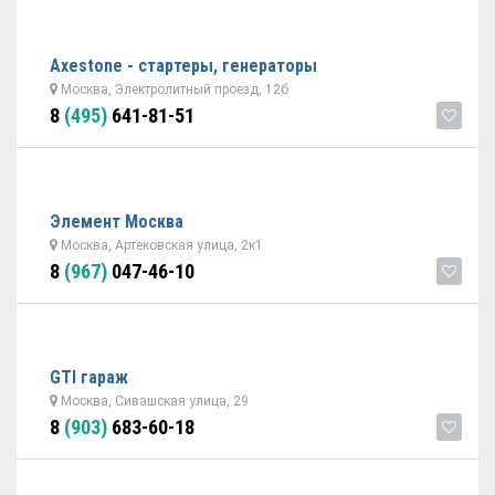
Axestone - стартеры, генераторы
Москва, Электролитный проезд, 12б
8
(495)
641-81-51
Элемент Москва
Москва, Артековская улица, 2к1
8
(967)
047-46-10
GTI гараж
Москва, Сивашская улица, 29
8
(903)
683-60-18