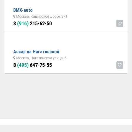
BMX-auto
Москва, Каширское шоссе, 3к1
8
(916)
215-62-50
Анкар на Нагатинской
Москва, Нагатинская улица, 5
8
(495)
647-75-55
ОБРАТНАЯ СВЯЗЬ
ДОБАВИТЬ АВТОСЕРВИС