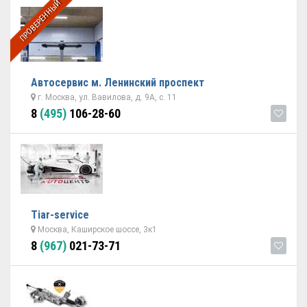
ПРОВЕРЕННЫЙ
Автосервис м. Ленинский проспект
г. Москва, ул. Вавилова, д. 9А, с. 11
8
(495)
106-28-60
Tiar-service
Москва, Каширское шоссе, 3к1
8
(967)
021-73-71