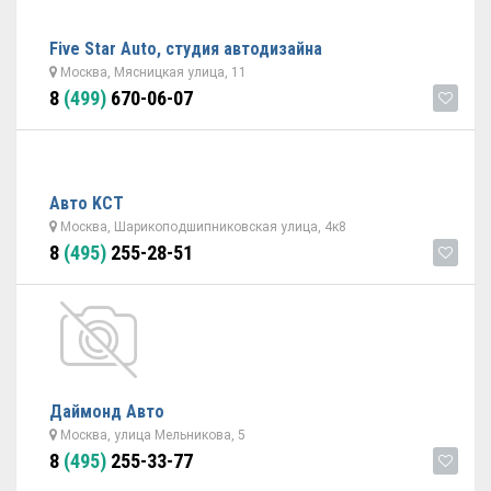
Five Star Auto, студия автодизайна
Москва, Мясницкая улица, 11
8
(499)
670-06-07
Авто KCT
Москва, Шарикоподшипниковская улица, 4к8
8
(495)
255-28-51
Даймонд Авто
Москва, улица Мельникова, 5
8
(495)
255-33-77