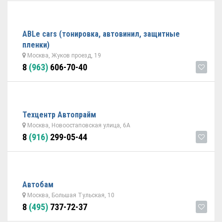
ABLe cars (тонировка, автовинил, защитные
пленки)
Москва, Жуков проезд, 19
8
(963)
606-70-40
Техцентр Автопрайм
Москва, Новоостаповская улица, 6А
8
(916)
299-05-44
Автобам
Москва, Большая Тульская, 10
8
(495)
737-72-37