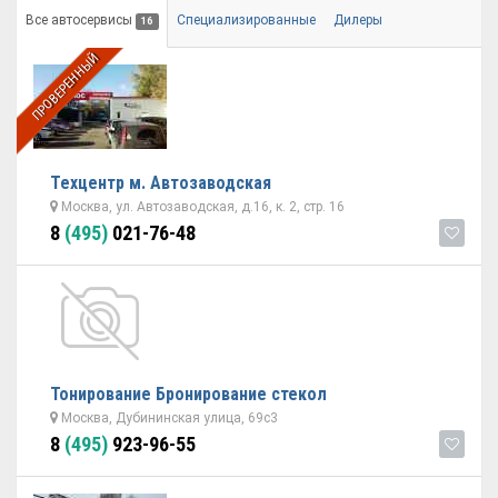
Все автосервисы
Специализированные
Дилеры
16
ПРОВЕРЕННЫЙ
Техцентр м. Автозаводская
Москва, ул. Автозаводская, д.16, к. 2, стр. 16
8
(495)
021-76-48
Тонирование Бронирование стекол
Москва, Дубининская улица, 69с3
8
(495)
923-96-55