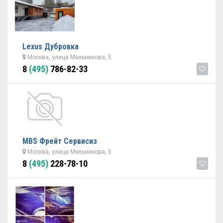
Lexus Дубровка
Москва, улица Мельникова, 5
8
(495)
786-82-33
МBS Фрейт Сервисиз
Москва, улица Мельникова, 5
8
(495)
228-78-10