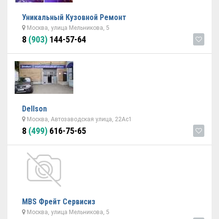
Уникальный Кузовной Ремонт
Москва, улица Мельникова, 5
8
(903)
144-57-64
Dellson
Москва, Автозаводская улица, 22Ас1
8
(499)
616-75-65
МBS Фрейт Сервисиз
Москва, улица Мельникова, 5