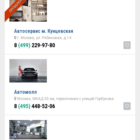
ПРОВЕРЕННЫЙ
Автосервис м. Кунцевская
г. Москва, ул. Рябиновая, д.14
8
(499)
229-97-80
Автомолл
Москва, МКАД 55 км, пересечение с улицей Горбунова
8
(495)
448-52-06