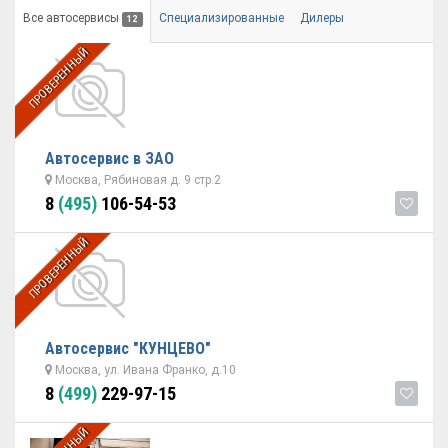
Все автосервисы
Специализированные
Дилеры
12
ПРОВЕРЕННЫЙ
Автосервис в ЗАО
Москва, Рябиновая д. 9 стр.2
8
(495)
106-54-53
ПРОВЕРЕННЫЙ
Автосервис "КУНЦЕВО"
Москва, ул. Ивана Франко, д.10
8
(499)
229-97-15