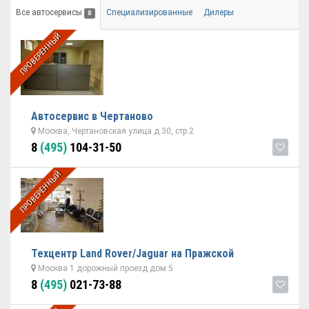
Все автосервисы
Специализированные
Дилеры
8
ПРОВЕРЕННЫЙ
Автосервис в Чертаново
Москва, Чертановская улица д.30, стр.2
8
(495)
104-31-50
ПРОВЕРЕННЫЙ
Техцентр Land Rover/Jaguar на Пражской
Москва 1 дорожный проезд дом 5
8
(495)
021-73-88