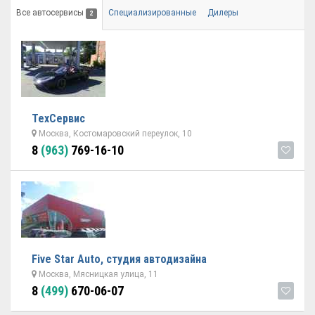
Все автосервисы
Специализированные
Дилеры
2
ТехСервис
Москва, Костомаровский переулок, 10
8
(963)
769-16-10
Five Star Auto, студия автодизайна
Москва, Мясницкая улица, 11
8
(499)
670-06-07