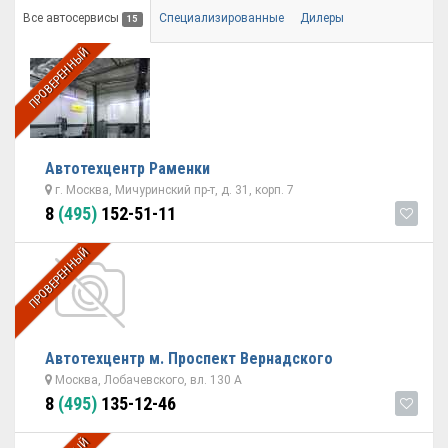
Все автосервисы
Специализированные
Дилеры
15
ПРОВЕРЕННЫЙ
Автотехцентр Раменки
г. Москва, Мичуринский пр-т, д. 31, корп. 7
8
(495)
152-51-11
ПРОВЕРЕННЫЙ
Автотехцентр м. Проспект Вернадского
Москва, Лобачевского, вл. 130 А
8
(495)
135-12-46