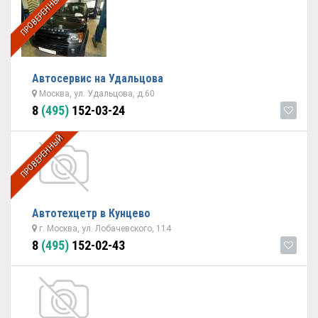
ПРОВЕРЕННЫЙ
Автосервис на Удальцова
Москва, ул. Удальцова, д.60
8
(495)
152-03-24
ПРОВЕРЕННЫЙ
Автотехцетр в Кунцево
г. Москва, ул. Лобачевского, 114
8
(495)
152-02-43