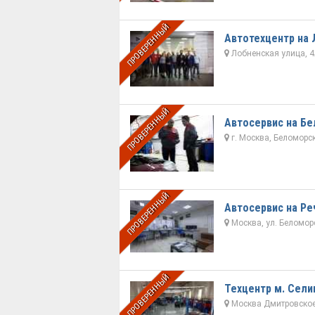
ПРОВЕРЕННЫЙ
Автотехцентр на
Лобненская улица, 
ПРОВЕРЕННЫЙ
Автосервис на Б
г. Москва, Беломорск
ПРОВЕРЕННЫЙ
Автосервис на Ре
Москва, ул. Беломорс
ПРОВЕРЕННЫЙ
Техцентр м. Сели
Москва Дмитровское