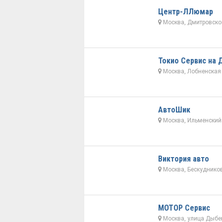
Центр-ЛЛюмар
Москва, Дмитровское
Токио Сервис на
Москва, Лобненская 
АвтоШик
Москва, Ильменский 
Виктория авто
Москва, Бескудников
МОТОР Сервис
Москва, улица Дыбен