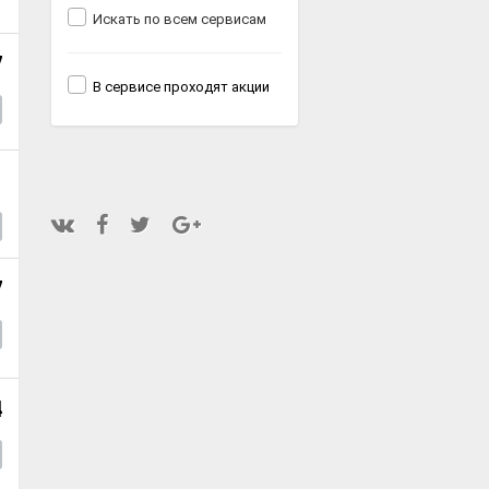
Искать по всем сервисам
7
В сервисе проходят акции
1
7
4